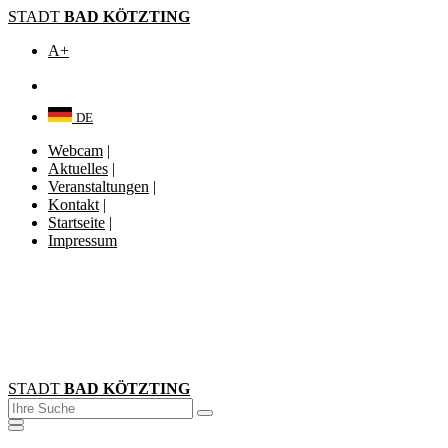
STADT
BAD KÖTZTING
A+
DE
Webcam
|
Aktuelles
|
Veranstaltungen
|
Kontakt
|
Startseite
|
Impressum
STADT
BAD KÖTZTING