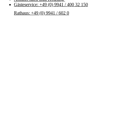
Gästeservice: +49 (0) 9941 / 400 32 150
Rathaus: +49 (0) 9941 / 602 0