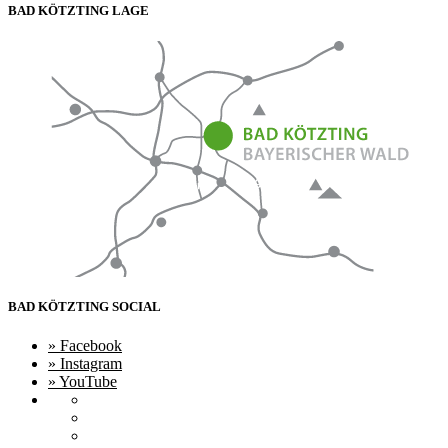
BAD KÖTZTING
LAGE
BAD KÖTZTING
SOCIAL
» Facebook
» Instagram
» YouTube