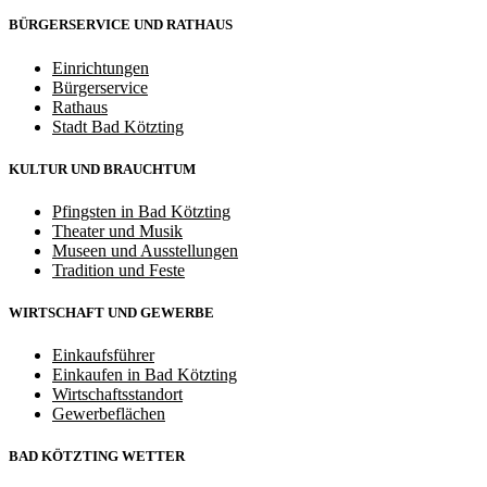
BÜRGERSERVICE UND RATHAUS
Einrichtungen
Bürgerservice
Rathaus
Stadt Bad Kötzting
KULTUR UND BRAUCHTUM
Pfingsten in Bad Kötzting
Theater und Musik
Museen und Ausstellungen
Tradition und Feste
WIRTSCHAFT UND GEWERBE
Einkaufsführer
Einkaufen in Bad Kötzting
Wirtschaftsstandort
Gewerbeflächen
BAD KÖTZTING
WETTER